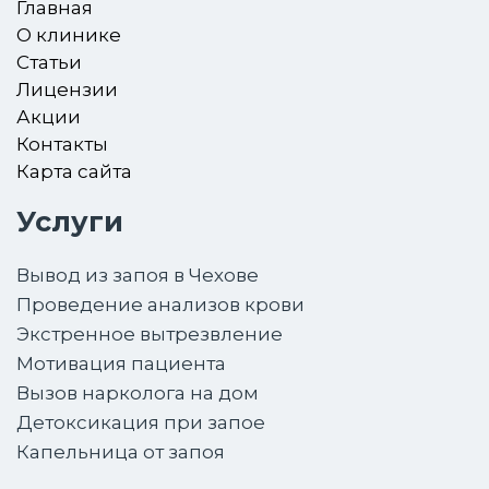
Главная
О клинике
Статьи
Лицензии
Акции
Контакты
Карта сайта
Услуги
Вывод из запоя в Чехове
Проведение анализов крови
Экстренное вытрезвление
Мотивация пациента
Вызов нарколога на дом
Детоксикация при запое
Капельница от запоя