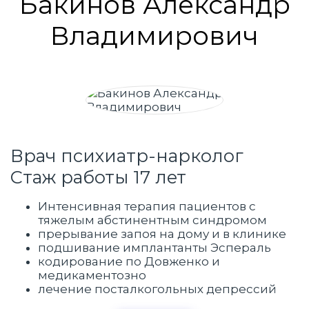
Бакинов Александр
Владимирович
Врач психиатр-нарколог
Стаж работы 17 лет
Интенсивная терапия пациентов с
тяжелым абстинентным синдромом
прерывание запоя на дому и в клинике
подшивание имплантанты Эспераль
кодирование по Довженко и
медикаментозно
лечение посталкогольных депрессий