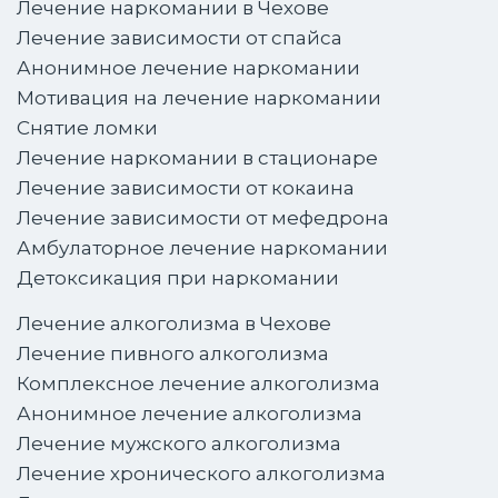
Лечение наркомании в Чехове
Лечение зависимости от спайса
Анонимное лечение наркомании
Мотивация на лечение наркомании
Снятие ломки
Лечение наркомании в стационаре
Лечение зависимости от кокаина
Лечение зависимости от мефедрона
Амбулаторное лечение наркомании
Детоксикация при наркомании
Лечение алкоголизма в Чехове
Лечение пивного алкоголизма
Комплексное лечение алкоголизма
Анонимное лечение алкоголизма
Лечение мужского алкоголизма
Лечение хронического алкоголизма