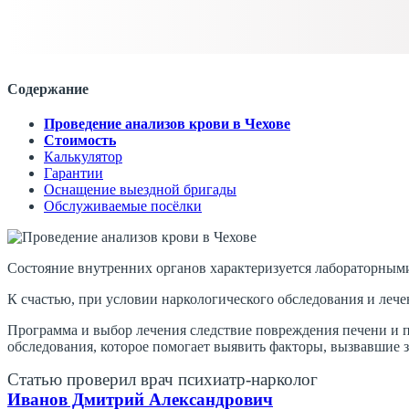
Содержание
Проведение анализов крови в Чехове
Стоимость
Калькулятор
Гарантии
Оснащение выездной бригады
Обслуживаемые посёлки
Состояние внутренних органов характеризуется лабораторными
К счастью, при условии наркологического обследования и лече
Программа и выбор лечения следствие повреждения печени и 
обследования, которое помогает выявить факторы, вызвавшие 
Статью проверил врач психиатр-нарколог
Иванов Дмитрий Александрович