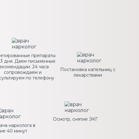
летированные препараты
-3 дня. Даем письменные
екомендации. 24 часа
Постановка капельниц с
сопровождаем и
лекарствами
сультируем по телефону
Осмотр, снятие ЭКГ
ача нарколога в
ие 40 минут