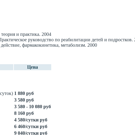
 теория и практика. 2004
 Практическое руководство по реабилитации детей и подростков. 
, действие, фармакокинетика, метаболизм. 2000
Цена
суток)
1 880 руб
3 580 руб
3 580 - 10 080 руб
8 160 руб
4 580/сутки руб
6 460/сутки руб
9 040/сутки руб