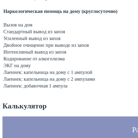
Наркологическая помощь на дому (круглосуточно)
Вызов на дом
Стандартный вывод из запоя
Усиленный вывод из запоя
Двойное очищение при выводе из запоя
Интенсивный вывод из запоя
Кодирование от алкоголизма
ЭКГ на дому
Лаеннек: капельница на дому с 1 ампулой
Лаеннек: капельница на дому с 2 ампулами
Лаеннек: добавочная 1 ампула
Калькулятор
Р