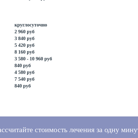
круглосуточно
2 960 руб
3 840 руб
5 420 руб
8 160 руб
3 580 - 10 960 руб
840 руб
4 580 руб
7 540 руб
840 руб
ассчитайте стоимость лечения за одну мину