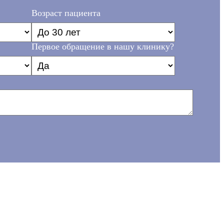
Возраст пациента
Первое обращение в нашу клинику?