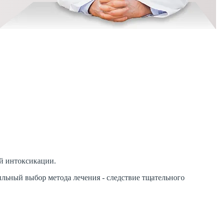
ой интоксикации.
льный выбор метода лечения - следствие тщательного