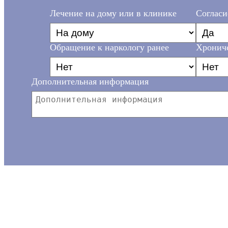
Лечение на дому или в клинике
Согласи
Обращение к наркологу ранее
Хрониче
Дополнительная информация
Ваш телефон*