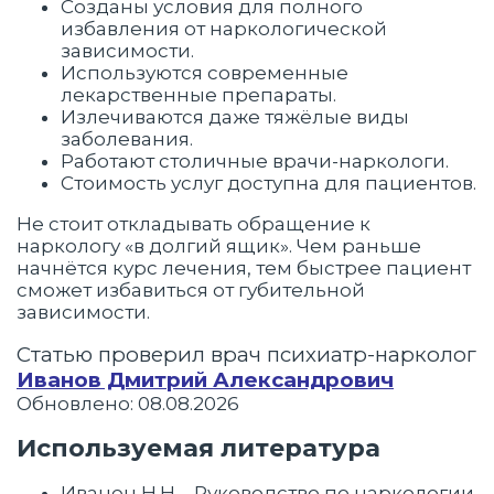
Созданы условия для полного
избавления от наркологической
зависимости.
Используются современные
лекарственные препараты.
Излечиваются даже тяжёлые виды
заболевания.
Работают столичные врачи-наркологи.
Стоимость услуг доступна для пациентов.
Не стоит откладывать обращение к
наркологу «в долгий ящик». Чем раньше
начнётся курс лечения, тем быстрее пациент
сможет избавиться от губительной
зависимости.
Статью проверил врач психиатр-нарколог
Иванов Дмитрий Александрович
Обновлено: 08.08.2026
Используемая литература
Иванец Н.Н. - Руководство по наркологии.