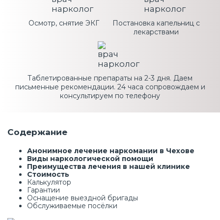
Осмотр, снятие ЭКГ
Постановка капельниц с
лекарствами
Таблетированные препараты на 2-3 дня. Даем
письменные рекомендации. 24 часа сопровождаем и
консультируем по телефону
Содержание
Анонимное лечение наркомании в Чехове
Виды наркологической помощи
Преимущества лечения в нашей клинике
Стоимость
Калькулятор
Гарантии
Оснащение выездной бригады
Обслуживаемые посёлки