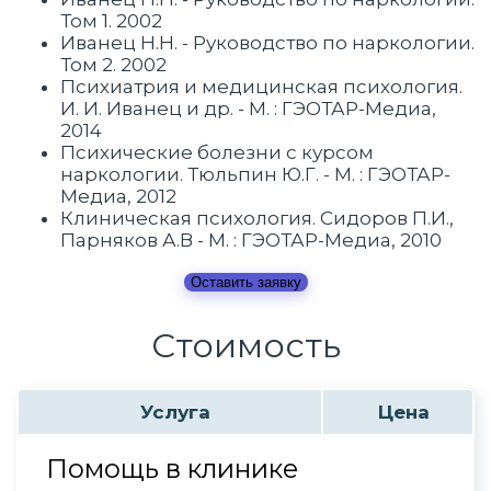
Том 1. 2002
Иванец Н.Н. - Руководство по наркологии.
Том 2. 2002
Психиатрия и медицинская психология.
И. И. Иванец и др. - М. : ГЭОТАР-Медиа,
2014
Психические болезни с курсом
наркологии. Тюльпин Ю.Г. - М. : ГЭОТАР-
Медиа, 2012
Клиническая психология. Сидоров П.И.,
Парняков А.В - М. : ГЭОТАР-Медиа, 2010
Оставить заявку
Стоимость
Услуга
Цена
Помощь в клинике