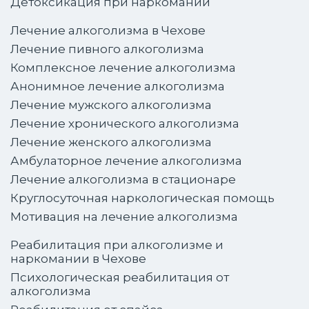
Детоксикация при наркомании
Лечение алкоголизма в Чехове
Лечение пивного алкоголизма
Комплексное лечение алкоголизма
Анонимное лечение алкоголизма
Лечение мужского алкоголизма
Лечение хронического алкоголизма
Лечение женского алкоголизма
Амбулаторное лечение алкоголизма
Лечение алкоголизма в стационаре
Круглосуточная наркологическая помощь
Мотивация на лечение алкоголизма
Реабилитация при алкоголизме и
наркомании в Чехове
Психологическая реабилитация от
алкоголизма