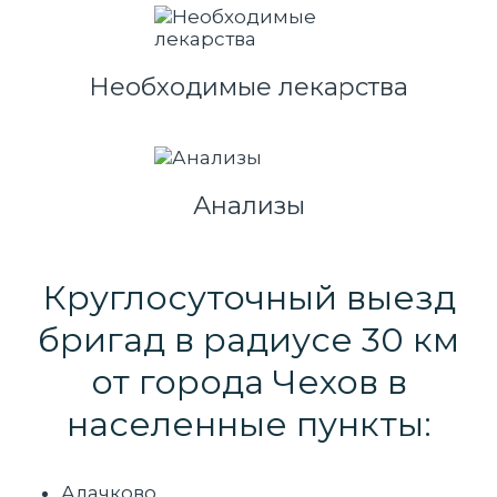
Необходимые лекарства
Анализы
Круглосуточный выезд
бригад в радиусе 30 км
от города Чехов в
населенные пункты:
Алачково