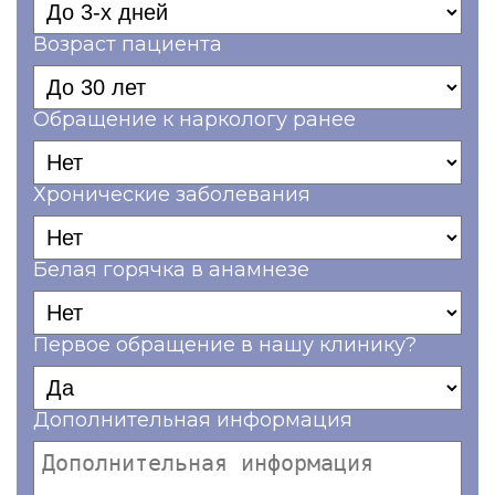
Возраст пациента
Обращение к наркологу ранее
Хронические заболевания
Белая горячка в анамнезе
Первое обращение в нашу клинику?
Дополнительная информация