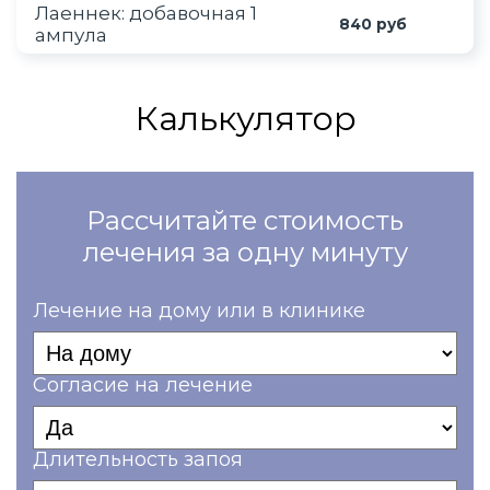
Лаеннек: добавочная 1
840 руб
ампула
Калькулятор
Рассчитайте стоимость
лечения за одну минуту
Лечение на дому или в клинике
Согласие на лечение
Длительность запоя