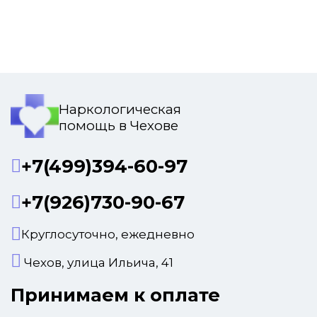
Наркологическая
помощь в Чехове
+7(499)394-60-97
+7(926)730-90-67
Круглосуточно, ежедневно
Чехов, улица Ильича, 41
Принимаем к оплате