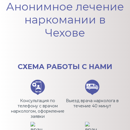
Анонимное лечение
наркомании в
Чехове
СХЕМА
РАБОТЫ С НАМИ
Консультация по
Выезд врача нарколога в
телефону с врачом
течение 40 минут
наркологом, оформление
заявки