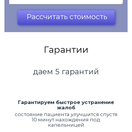
Ваш телефон*
Рассчитать стоимость
Гарантии
даем 5 гарантий
Гарантируем быстрое устранение
жалоб
состояние пациента улучшится спустя
10 минут нахождения под
капельницей