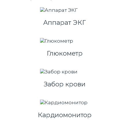
Аппарат ЭКГ
Глюкометр
Забор крови
Кардиомонитор