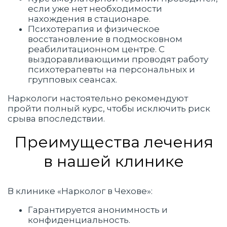
если уже нет необходимости
нахождения в стационаре.
Психотерапия и физическое
восстановление в подмосковном
реабилитационном центре. С
выздоравливающими проводят работу
психотерапевты на персональных и
групповых сеансах.
Наркологи настоятельно рекомендуют
пройти полный курс, чтобы исключить риск
срыва впоследствии.
Преимущества лечения
в нашей клинике
В клинике «Нарколог в Чехове»:
Гарантируется анонимность и
конфиденциальность.