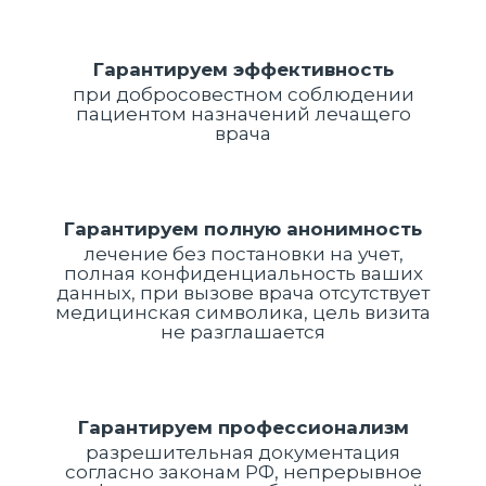
Гарантируем эффективность
при добросовестном соблюдении
пациентом назначений лечащего
врача
Гарантируем полную анонимность
лечение без постановки на учет,
полная конфиденциальность ваших
данных, при вызове врача отсутствует
медицинская символика, цель визита
не разглашается
Гарантируем профессионализм
разрешительная документация
согласно законам РФ, непрерывное