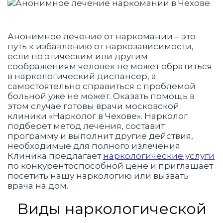
Анонимное лечение от наркомании – это
путь к избавлению от наркозависимости,
если по этическим или другим
соображениям человек не может обратиться
в наркологический диспансер, а
самостоятельно справиться с проблемой
больной уже не может. Оказать помощь в
этом случае готовы врачи московской
клиники «Нарколог в Чехове». Нарколог
подберёт метод лечения, составит
программу и выполнит другие действия,
необходимые для полного излечения.
Клиника предлагает
наркологические услуги
по конкурентоспособной цене и приглашает
посетить нашу наркологию или вызвать
врача на дом.
Виды наркологической