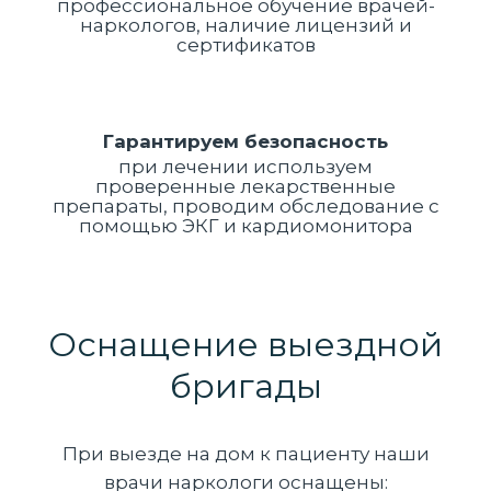
профессиональное обучение врачей-
наркологов, наличие лицензий и
сертификатов
Гарантируем безопасность
при лечении используем
проверенные лекарственные
препараты, проводим обследование с
помощью ЭКГ и кардиомонитора
Оснащение выездной
бригады
При выезде на дом к пациенту наши
врачи наркологи оснащены: