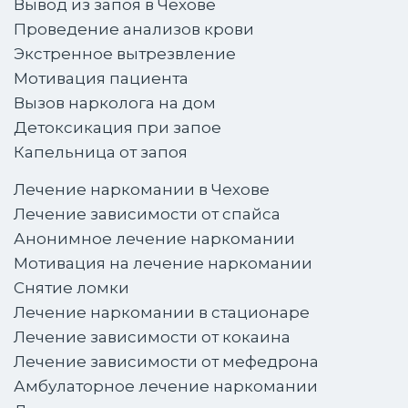
Вывод из запоя в Чехове
Проведение анализов крови
Экстренное вытрезвление
Мотивация пациента
Вызов нарколога на дом
Детоксикация при запое
Капельница от запоя
Лечение наркомании в Чехове
Лечение зависимости от спайса
Анонимное лечение наркомании
Мотивация на лечение наркомании
Снятие ломки
Лечение наркомании в стационаре
Лечение зависимости от кокаина
Лечение зависимости от мефедрона
Амбулаторное лечение наркомании