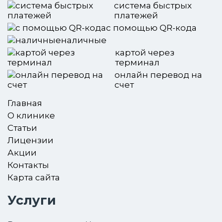
система быстрых
платежей
с помощью QR-кода
наличные
картой через
терминал
онлайн перевод на
счет
Главная
О клинике
Статьи
Лицензии
Акции
Контакты
Карта сайта
Услуги