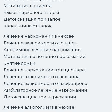
Мотивация пациента
Вызов нарколога на дом
Детоксикация при запое
Капельница от запоя
Лечение наркомании в Чехове
Лечение зависимости от спайса
Анонимное лечение наркомании
Мотивация на лечение наркомании
Снятие ломки
Лечение наркомании в стационаре
Лечение зависимости от кокаина
Лечение зависимости от мефедрона
Амбулаторное лечение наркомании
Детоксикация при наркомании
Лечение алкоголизма в Чехове