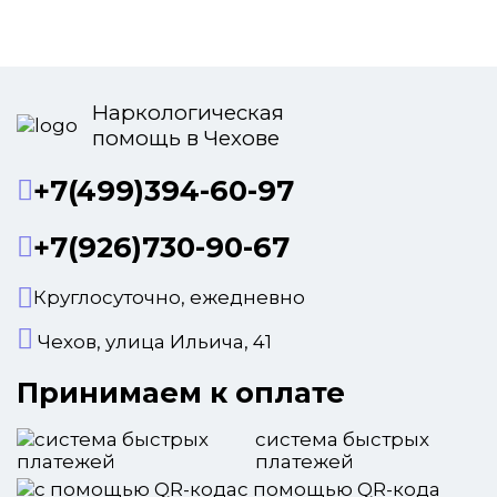
Наркологическая
помощь в Чехове
+7(499)394-60-97
+7(926)730-90-67
Круглосуточно, ежедневно
Чехов, улица Ильича, 41
Принимаем к оплате
система быстрых
платежей
с помощью QR-кода