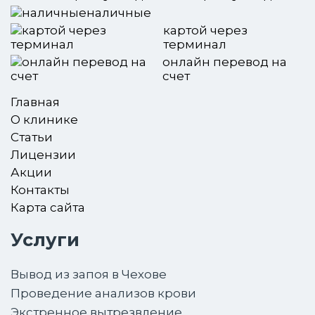
наличные
картой через
терминал
онлайн перевод на
счет
Главная
О клинике
Статьи
Лицензии
Акции
Контакты
Карта сайта
Услуги
Вывод из запоя в Чехове
Проведение анализов крови
Экстренное вытрезвление