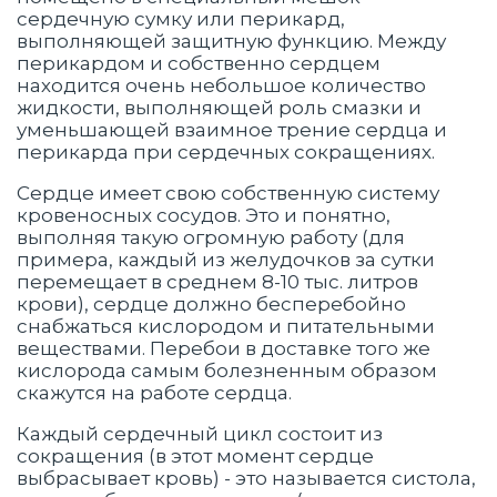
сердечную сумку или перикард,
выполняющей защитную функцию. Между
перикардом и собственно сердцем
находится очень небольшое количество
жидкости, выполняющей роль смазки и
уменьшающей взаимное трение сердца и
перикарда при сердечных сокращениях.
Сердце имеет свою собственную систему
кровеносных сосудов. Это и понятно,
выполняя такую огромную работу (для
примера, каждый из желудочков за сутки
перемещает в среднем 8-10 тыс. литров
крови), сердце должно бесперебойно
снабжаться кислородом и питательными
веществами. Перебои в доставке того же
кислорода самым болезненным образом
скажутся на работе сердца.
Каждый сердечный цикл состоит из
сокращения (в этот момент сердце
выбрасывает кровь) - это называется систола,