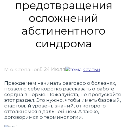
предотвращения
осложнений
абстинентного
синдрома
24 Июля
М.А. Степанов
Статьи
Прежде чем начинать разговор о болезнях,
позволю себе коротко рассказать о работе
сердца в норме. Пожалуйста, не пропускайте
этот раздел. Это нужно, чтобы иметь базовый,
стартовый уровень знаний, от которого
оттолкнемся в дальнейшем. А также,
договоримся о терминологии.