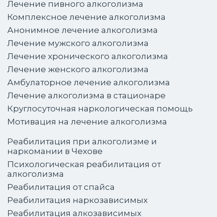
Лечение пивного алкоголизма
Комплексное лечение алкоголизма
Анонимное лечение алкоголизма
Лечение мужского алкоголизма
Лечение хронического алкоголизма
Лечение женского алкоголизма
Амбулаторное лечение алкоголизма
Лечение алкоголизма в стационаре
Круглосуточная наркологическая помощь
Мотивация на лечение алкоголизма
Реабилитация при алкоголизме и
наркомании в Чехове
Психологическая реабилитация от
алкоголизма
Реабилитация от спайса
Реабилитация наркозависимых
Реабилитация алкозависимых