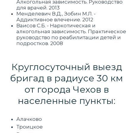
Алкогольная зависимость. Руководство
для врачей. 2013
Менделевич В.Д., Зобин М.Л. -
Аддиктивное влечение. 2012
Ваисов С.Б. - Наркотическая и
алкогольная зависимость. Практическое
руководство по реабилитации детей и
подростков. 2008
Круглосуточный выезд
бригад в радиусе 30 км
от города Чехов в
населенные пункты:
Алачково
Троицкое